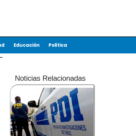
ud
Educación
Política
Noticias Relacionadas