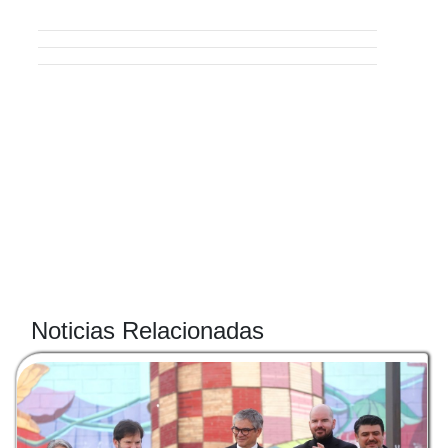
Noticias Relacionadas