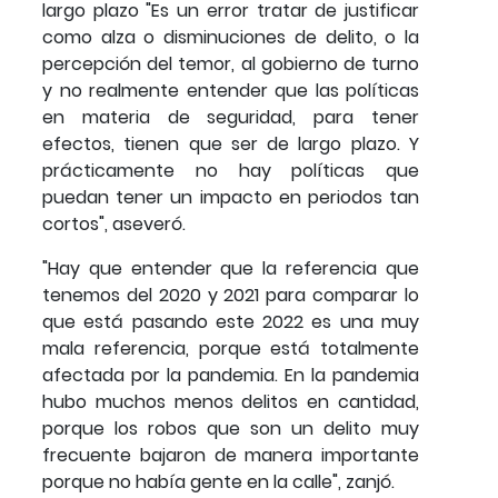
largo plazo "Es un error tratar de justificar
como alza o disminuciones de delito, o la
percepción del temor, al gobierno de turno
y no realmente entender que las políticas
en materia de seguridad, para tener
efectos, tienen que ser de largo plazo. Y
prácticamente no hay políticas que
puedan tener un impacto en periodos tan
cortos", aseveró.
"Hay que entender que la referencia que
tenemos del 2020 y 2021 para comparar lo
que está pasando este 2022 es una muy
mala referencia, porque está totalmente
afectada por la pandemia. En la pandemia
hubo muchos menos delitos en cantidad,
porque los robos que son un delito muy
frecuente bajaron de manera importante
porque no había gente en la calle", zanjó.