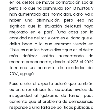
en los delitos de mayor connotación social,
pero si lo que ha disminuido son 10 hurtos y
han aumentado dos homicidios, claro, va a
haber una disminución, pero eso no
significa que la situación delictual haya
mejorado en el país". "Una cosa son la
cantidad de delitos y otra es el daño que el
delito hace. Y lo que estamos viendo en
Chile, es que los homicidios –que es el delito
más dañino- están aumentando de
manera preocupante, desde el 2013 al 2022
tenemos un aumento de alrededor del
70%", agregó.
Pese a ello, el experto aclaró que también
es un error atribuir los actuales niveles de
inseguridad al "gobierno de turno", pues
comenta que el problema de delincuencia
responde a una falta de políticas públicas a