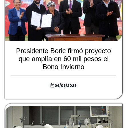
Presidente Boric firmó proyecto
que amplía en 60 mil pesos el
Bono Invierno
06/06/2023