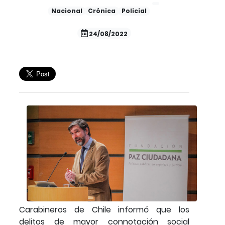
Nacional
Crónica
Policial
24/08/2022
Carabineros de Chile informó que los
delitos de mayor connotación social