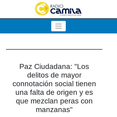
Paz Ciudadana: "Los
delitos de mayor
connotación social tienen
una falta de origen y es
que mezclan peras con
manzanas"