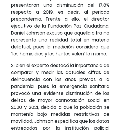
presentaron una disminución del 17,8%
respecto a 2019, es decir, al periodo
prepandemia. Frente a ello, el director
ejecutivo de la Fundación Paz Ciudadana,
Daniel Johnson expuso que aquella cifra no
representa una realidad total en materia
delictual, pues la medición considera que
"los homicidios y los hurtos valen" lo mismo.
Si bien el experto destacó la importancia de
comparar y medir las actuales cifras de
delincuencia con los años previos a la
pandemia, pues la emergencia sanitaria
provocó una evidente disminución de los
delitos de mayor connotación social en
2020 y 2021, debido a que la población se
mantenía bajo medidas restrictivas de
movilidad, Johnson especifica que los datos
entregados por la institución policial