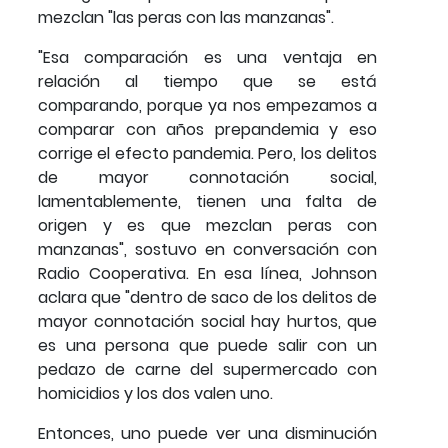
mezclan "las peras con las manzanas".
"Esa comparación es una ventaja en
relación al tiempo que se está
comparando, porque ya nos empezamos a
comparar con años prepandemia y eso
corrige el efecto pandemia. Pero, los delitos
de mayor connotación social,
lamentablemente, tienen una falta de
origen y es que mezclan peras con
manzanas", sostuvo en conversación con
Radio Cooperativa. En esa línea, Johnson
aclara que "dentro de saco de los delitos de
mayor connotación social hay hurtos, que
es una persona que puede salir con un
pedazo de carne del supermercado con
homicidios y los dos valen uno.
Entonces, uno puede ver una disminución