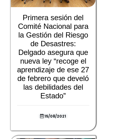
Primera sesión del
Comité Nacional para
la Gestión del Riesgo
de Desastres:
Delgado asegura que
nueva ley “recoge el
aprendizaje de ese 27
de febrero que develó
las debilidades del
Estado”
15/08/2021