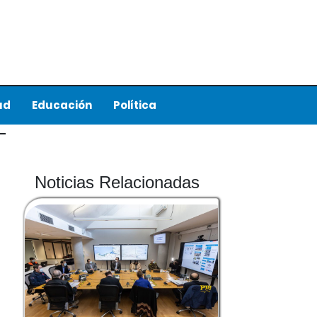
ud
Educación
Política
Noticias Relacionadas