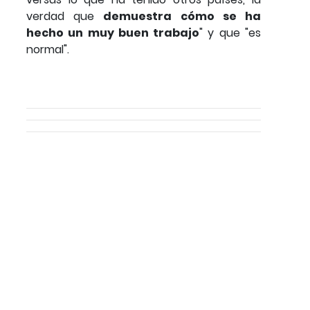
verdad que
demuestra cómo se ha
hecho un muy buen trabajo
" y que "es
normal".