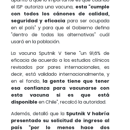
el ISP autoriza una vacuna,
esta "cumple
con todos los cánones de calidad,
seguridad y eficacia
para ser ocupada
en el país" y para que el Gobierno defina
"dentro de todas las alternativas" cuál
usará en la población.
La vacuna Sputnik V tiene "un 91,6% de
eficacia de acuerdo a los estudios clínicos
revisados por pares internacionales, es
decir, está validado internacionalmente, y
en el fondo,
la gente tiene que tener
esa confianza para vacunarse con
esta vacuna si es que está
disponible
en Chile", recalcó la autoridad.
Además, detalló que la
Sputnik V habría
presentado su solicitud de ingreso al
país "por lo menos hace dos