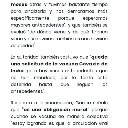
meses
atrás y tuvimos bastante tiempo
para analizarla y nos demoramos más
específicamente porque esperamos
mayores antecedentes", y que también se
evaluó "de dónde viene y de qué fábrica
viene y esa revisión también es una revisión
de calidad".
La autoridad también sostuvo que "
queda
una solicitud de la vacuna Covaxin de
India
, pero hay varios antecedentes que
no han mandado, por lo tanto está
detenida hasta que lleguen los
antecedentes".
Respecto a la vacunación, García señaló
que
"es una obligación moral"
porque
cuando se vacuna de manera colectiva
"estoy logrando es que la circulación viral