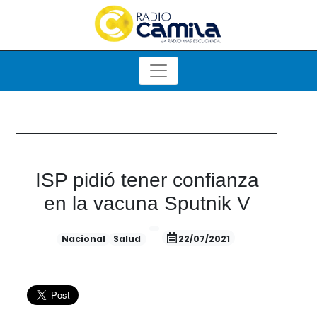
ISP pidió tener confianza
en la vacuna Sputnik V
Nacional
Salud
22/07/2021