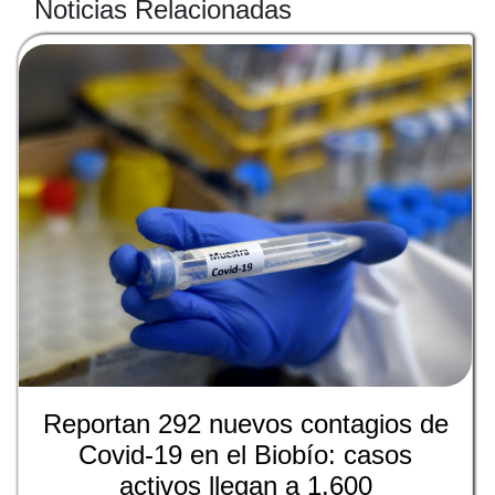
Noticias Relacionadas
Reportan 292 nuevos contagios de
Covid-19 en el Biobío: casos
activos llegan a 1.600