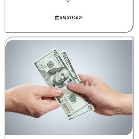
08/07/2021