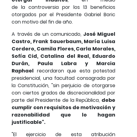
de la controversia por los 13 beneficios
otorgados por el Presidente Gabriel Boric
con motivo del fin de año.
A través de un comunicado,
José Miguel
Castro, Frank Sauerbaum, María Luisa
Cordero, Camila Flores, Carla Morales,
Sofía Cid, Catalina del Real, Eduardo
Durán, Paula Labra y Marcia
Raphael
recordaron que esta potestad
presidencial, una facultad consagrada por
la Constitución, "sin perjuicio de otorgarse
con ciertos grados de discrecionalidad por
parte del Presidente de la República,
debe
cumplir con requisitos de motivación y
razonabilidad que lo hagan
justificable".
"El ejercicio de esta atribución