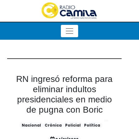
RN ingresó reforma para
eliminar indultos
presidenciales en medio
de pugna con Boric
Nacional
Crónica
Policial
Política