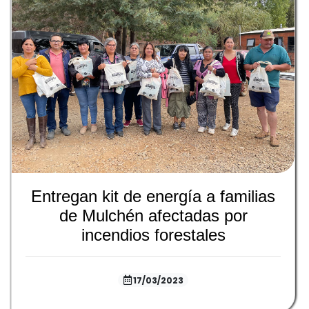
Entregan kit de energía a familias
de Mulchén afectadas por
incendios forestales
17/03/2023