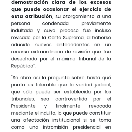
demostración clara de los excesos
que puede ocasionar el ejercicio de
esta atribución
, su otorgamiento a una
persona condenada, previamente
indultada y cuyo proceso fue incluso
revisado por la Corte Suprema, al haberse
aducido nuevos antecedentes en un
recurso extraordinario de revisión que fue
desechado por el máximo tribunal de la
República".
"Se abre así la pregunta sobre hasta qué
punto es tolerable que la verdad judicial,
que sólo puede ser establecida por los
tribunales, sea controvertida por el
Presidente y finalmente revocada
mediante el indulto, lo que puede constituir
una afectación institucional si se toma
como una intromisión presidencial en