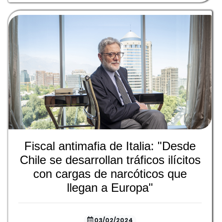
Fiscal antimafia de Italia: "Desde
Chile se desarrollan tráficos ilícitos
con cargas de narcóticos que
llegan a Europa"
03/02/2024