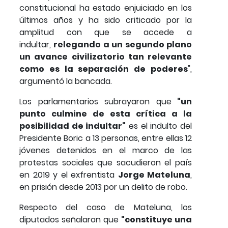
constitucional ha estado enjuiciado en los
últimos años y ha sido criticado por la
amplitud con que se accede a
indultar,
relegando a un segundo plano
un avance civilizatorio tan relevante
como es la separación de poderes
",
argumentó la bancada.
Los parlamentarios subrayaron que
"un
punto culmine de esta crítica a la
posibilidad de indultar"
es el indulto del
Presidente Boric a 13 personas, entre ellas 12
jóvenes detenidos en el marco de las
protestas sociales que sacudieron el país
en 2019 y el exfrentista
Jorge Mateluna
,
en prisión desde 2013 por un delito de robo.
Respecto del caso de Mateluna, los
diputados señalaron que
"constituye una