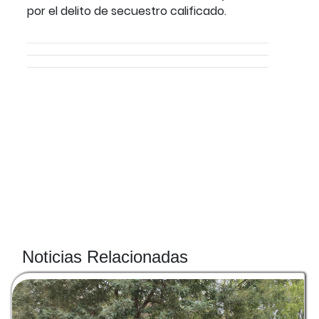
por el delito de secuestro calificado.
Noticias Relacionadas