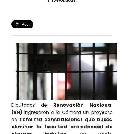
04/01/2023
Diputados de
Renovación Nacional
(RN)
ingresaron a la Cámara un proyecto
de
reforma constitucional que busca
eliminar la facultad presidencial de
otorgar indultos
, en medio