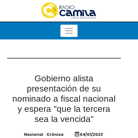
Gobierno alista
presentación de su
nominado a fiscal nacional
y espera "que la tercera
sea la vencida"
Nacional
Crónica
04/01/2023