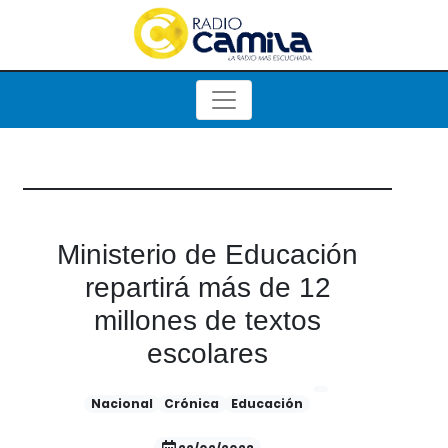
Ministerio de Educación
repartirá más de 12
millones de textos
escolares
Nacional
Crónica
Educación