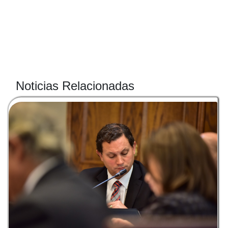
Noticias Relacionadas