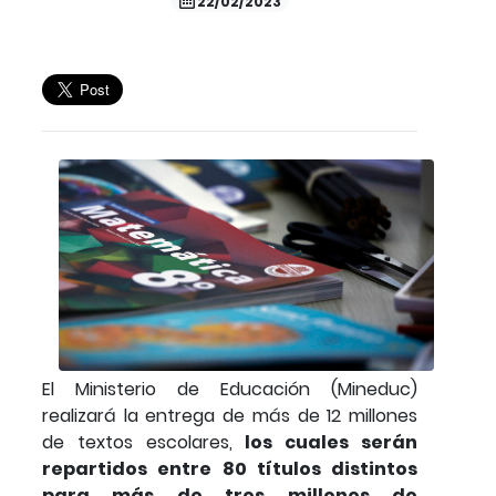
22/02/2023
El Ministerio de Educación (Mineduc)
realizará la entrega de más de 12 millones
de textos escolares,
los cuales serán
repartidos entre 80 títulos distintos
para más de tres millones de