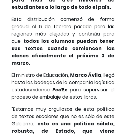
estudiantes a lo largo de todo el país.
Esta distribución comenzó de forma
gradual el 6 de febrero pasado para las
regiones más alejadas y continúa para
que
todos los alumnos puedan tener
sus textos cuando comiencen las
clases oficialmente el próximo 3 de
marzo.
El ministro de Educación,
Marco Ávila
, llegó
hasta las bodegas de la compañía logística
estadounidense
FedEx
para supervisar el
proceso de embalaje de estos libros.
"Estamos muy orgullosos de esta política
de textos escolares que no es sólo de este
Gobierno,
esto es una política sólida,
robusta, de Estado, que viene