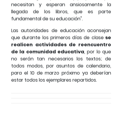
necesitan y esperan ansiosamente la
llegada de los libros, que es parte
fundamental de su educación".
Las autoridades de educación aconsejan
que durante los primeros días de clase
se
realicen actividades de reencuentro
de la comunidad educativa
, por lo que
no serán tan necesarios los textos; de
todos modos, por asuntos de calendario,
para el 10 de marzo próximo ya deberían
estar todos los ejemplares repartidos.