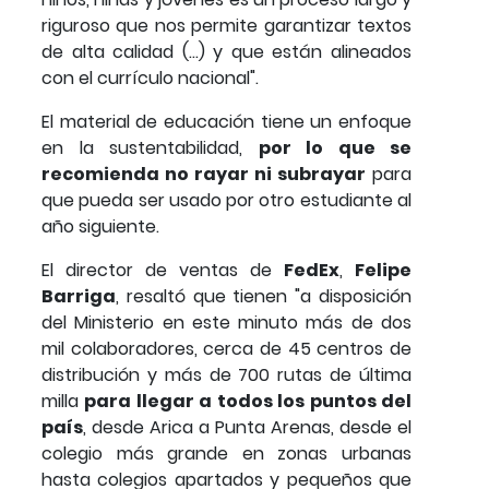
riguroso que nos permite garantizar textos
de alta calidad (...) y que están alineados
con el currículo nacional".
El material de educación tiene un enfoque
en la sustentabilidad,
por lo que se
recomienda no rayar ni subrayar
para
que pueda ser usado por otro estudiante al
año siguiente.
El director de ventas de
FedEx
,
Felipe
Barriga
, resaltó que tienen "a disposición
del Ministerio en este minuto más de dos
mil colaboradores, cerca de 45 centros de
distribución y más de 700 rutas de última
milla
para llegar a todos los puntos del
país
, desde Arica a Punta Arenas, desde el
colegio más grande en zonas urbanas
hasta colegios apartados y pequeños que