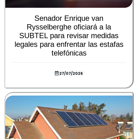
Senador Enrique van
Rysselberghe oficiará a la
SUBTEL para revisar medidas
legales para enfrentar las estafas
telefónicas
27/07/2026