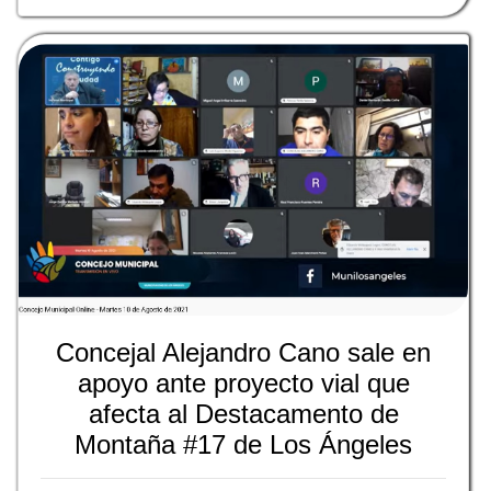
Concejal Alejandro Cano sale en
apoyo ante proyecto vial que
afecta al Destacamento de
Montaña #17 de Los Ángeles