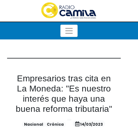
Empresarios tras cita en
La Moneda: "Es nuestro
interés que haya una
buena reforma tributaria"
Nacional
Crónica
14/03/2023