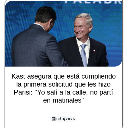
Kast asegura que está cumpliendo
la primera solicitud que les hizo
Parisi: "Yo salí a la calle, no partí
en matinales"
19/11/2025