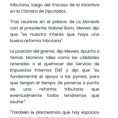
tributaria, luego del fracaso de la iniciativa
en la Cámara de Diputados.
Tras reunirse en el palacio de La Moneda
con el presidente Gabriel Boric, Mewes dijo
que "es nuestro interés que haya una
buena reforma tributaria".
La posición del gremio, dijo Mewes, apunta a
temas técnicos tales como las utilidades
retenidas o el quehacer del Servicio de
Impuestos Internos (SII) y dijo que "es
fundamental el apoyo a las pymes, para
que tengan el tiempo de ponerse a punto
de una reforma tributaria que
eventualmente todos tendremos que
asumir”.
"También le planteamos que hay espacios