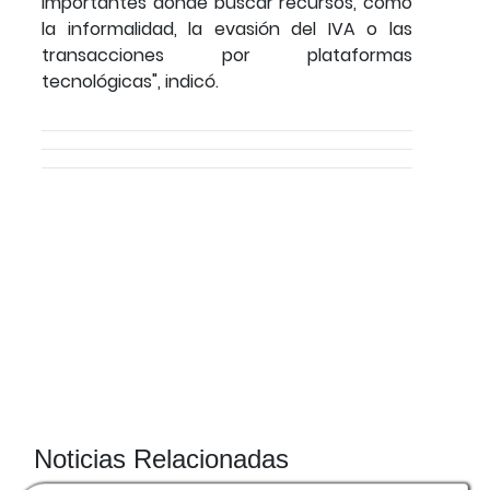
importantes donde buscar recursos, como
la informalidad, la evasión del IVA o las
transacciones por plataformas
tecnológicas", indicó.
Noticias Relacionadas