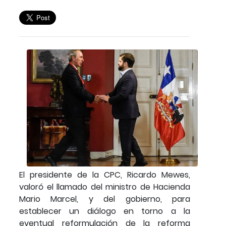
El presidente de la CPC, Ricardo Mewes,
valoró el llamado del ministro de Hacienda
Mario Marcel, y del gobierno, para
establecer un diálogo en torno a la
eventual reformulación de la reforma