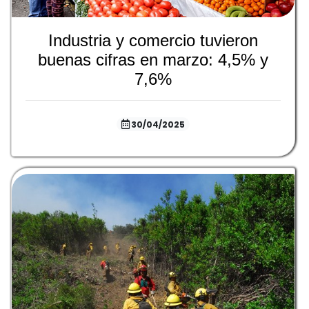
Industria y comercio tuvieron
buenas cifras en marzo: 4,5% y
7,6%
30/04/2025