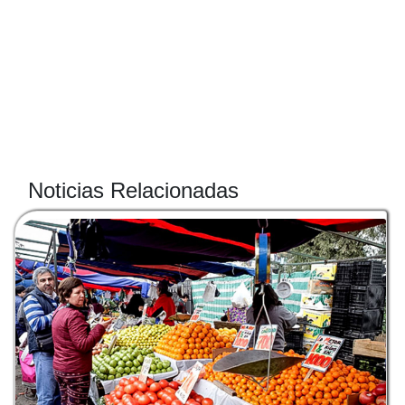
Noticias Relacionadas