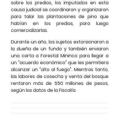
sobre los predios, los imputados en esta
causa judicial se coordinaron y organizaron
para talar las plantaciones de pino que
habían en los predios, para luego
comercializarlas.
Durante un año, los sujetos extorsionaron a
la dueña de un fundo y también enviaron
una carta a Forestal Mininco para llegar a
un "acuerdo económico" que les permitiera
alcanzar un "alto al fuego". Mientras tanto,
las labores de cosecha y venta del bosque
rentaron más de 550 millones de pesos,
según los datos de la Fiscalía.