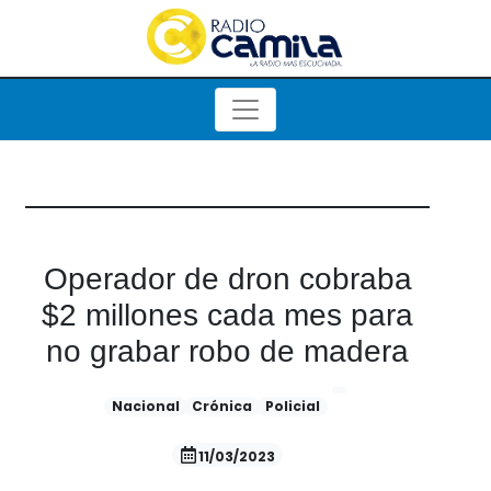
Operador de dron cobraba
$2 millones cada mes para
no grabar robo de madera
Nacional
Crónica
Policial
11/03/2023