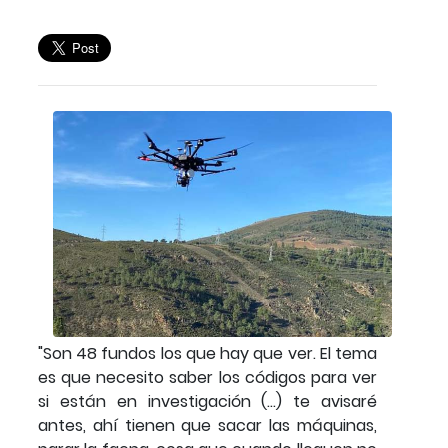
"Son 48 fundos los que hay que ver. El tema
es que necesito saber los códigos para ver
si están en investigación (...) te avisaré
antes, ahí tienen que sacar las máquinas,