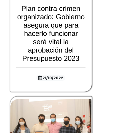
Plan contra crimen
organizado: Gobierno
asegura que para
hacerlo funcionar
será vital la
aprobación del
Presupuesto 2023
21/10/2022