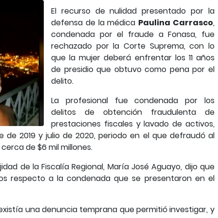
El recurso de nulidad presentado por la
defensa de la médica
Paulina Carrasco
,
condenada por el fraude a Fonasa, fue
rechazado por la Corte Suprema, con lo
que la mujer deberá enfrentar los 11 años
de presidio que obtuvo como pena por el
delito.
La profesional fue condenada por los
delitos de obtención fraudulenta de
prestaciones fiscales y lavado de activos,
 de 2019 y julio de 2020, periodo en el que defraudó al
cerca de $6 mil millones.
jidad de la Fiscalía Regional, María José Aguayo, dijo que
tos respecto a la condenada que se presentaron en el
xistía una denuncia temprana que permitió investigar, y