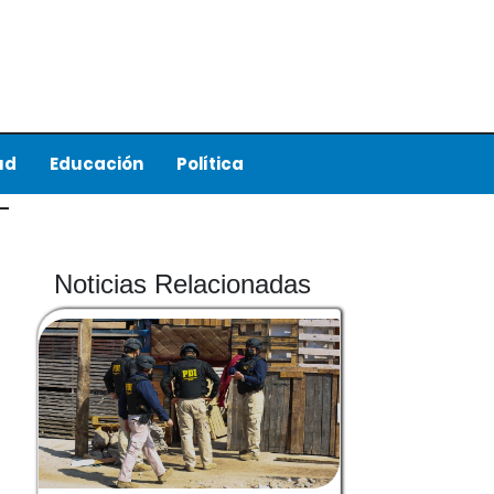
ud
Educación
Política
Noticias Relacionadas