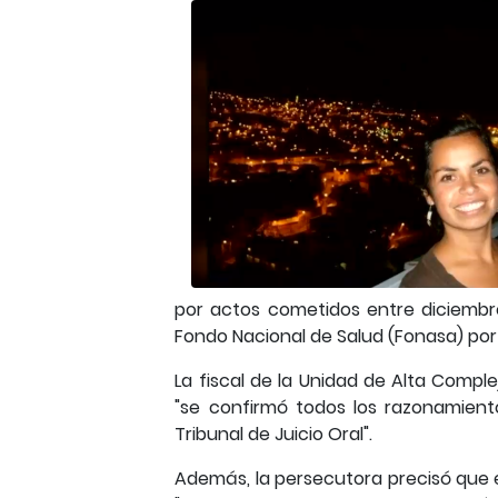
por actos cometidos entre diciembre
Fondo Nacional de Salud (Fonasa) por 
La fiscal de la Unidad de Alta Comple
"se confirmó todos los razonamien
Tribunal de Juicio Oral".
Además, la persecutora precisó que e