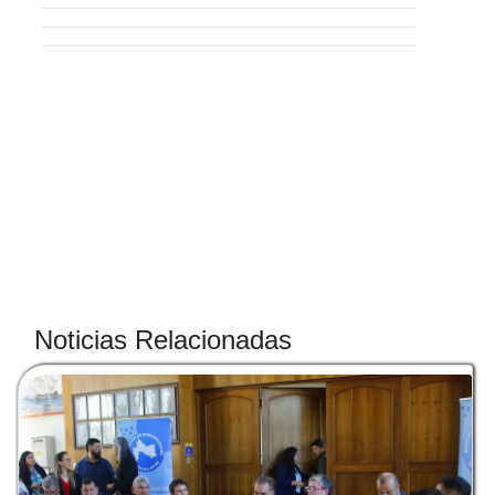
Noticias Relacionadas