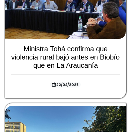
Ministra Tohá confirma que
violencia rural bajó antes en Biobío
que en La Araucanía
22/02/2025