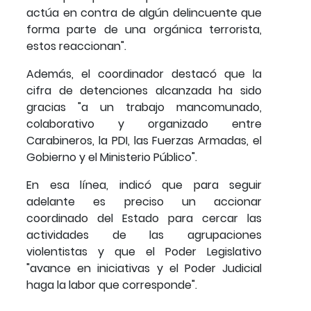
actúa en contra de algún delincuente que
forma parte de una orgánica terrorista,
estos reaccionan".
Además, el coordinador destacó que la
cifra de detenciones alcanzada ha sido
gracias "a un trabajo mancomunado,
colaborativo y organizado entre
Carabineros, la PDI, las Fuerzas Armadas, el
Gobierno y el Ministerio Público".
En esa línea, indicó que para seguir
adelante es preciso un accionar
coordinado del Estado para cercar las
actividades de las agrupaciones
violentistas y que el Poder Legislativo
"avance en iniciativas y el Poder Judicial
haga la labor que corresponde".