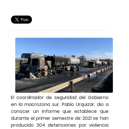
El coordinador de seguridad del Gobierno
en la macrozona sur, Pablo Urquizar, dio a
conocer un informe que establece que
durante el primer semestre de 2021 se han
producido 304 detenciones por violencia