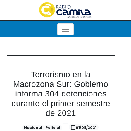
Terrorísmo en la
Macrozona Sur: Gobierno
informa 304 detenciones
durante el primer semestre
de 2021
Nacional
Policial
01/08/2021