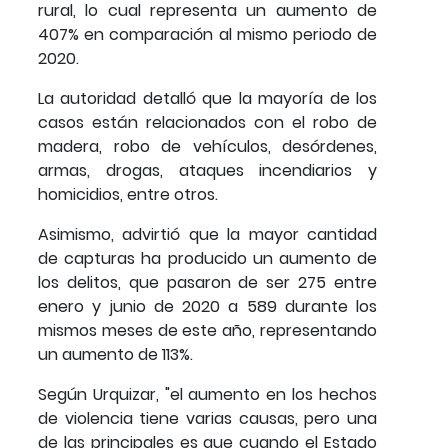
rural, lo cual representa un aumento de
407% en comparación al mismo periodo de
2020.
La autoridad detalló que la mayoría de los
casos están relacionados con el robo de
madera, robo de vehículos, desórdenes,
armas, drogas, ataques incendiarios y
homicidios, entre otros.
Asimismo, advirtió que la mayor cantidad
de capturas ha producido un aumento de
los delitos, que pasaron de ser 275 entre
enero y junio de 2020 a 589 durante los
mismos meses de este año, representando
un aumento de 113%.
Según Urquizar, "el aumento en los hechos
de violencia tiene varias causas, pero una
de las principales es que cuando el Estado