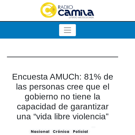
Encuesta AMUCh: 81% de
las personas cree que el
gobierno no tiene la
capacidad de garantizar
una “vida libre violencia”
Nacional
Crónica
Policial