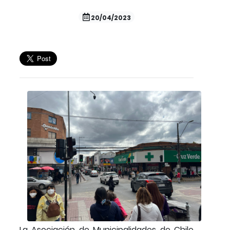
20/04/2023
La Asociación de Municipalidades de Chile