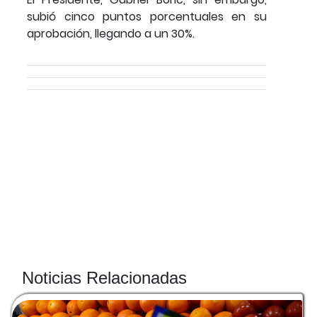
subió cinco puntos porcentuales en su
aprobación, llegando a un 30%.
Noticias Relacionadas