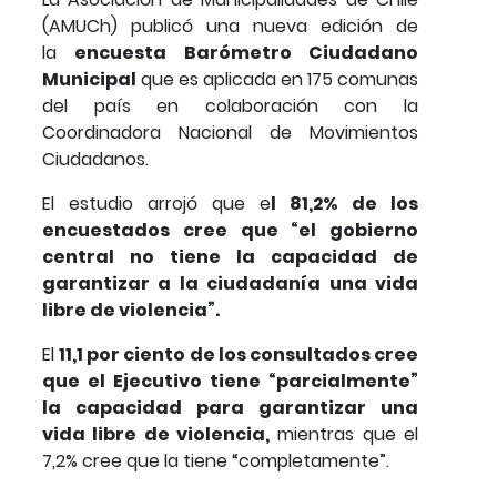
(AMUCh) publicó una nueva edición de
la
encuesta Barómetro Ciudadano
Municipal
que es aplicada en 175 comunas
del país en colaboración con la
Coordinadora Nacional de Movimientos
Ciudadanos.
El estudio arrojó que e
l 81,2% de los
encuestados cree que “el gobierno
central no tiene la capacidad de
garantizar a la ciudadanía una vida
libre de violencia”.
El
11,1 por ciento de los consultados cree
que el Ejecutivo tiene “parcialmente”
la capacidad para garantizar una
vida libre de violencia,
mientras que el
7,2% cree que la tiene “completamente”.