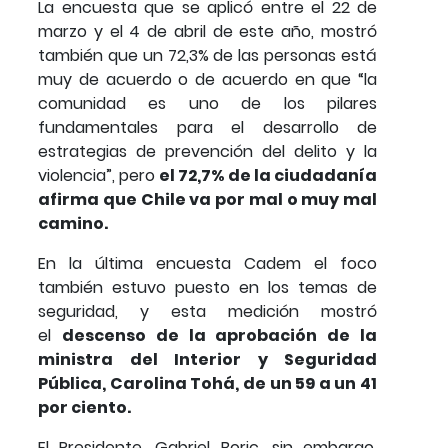
La encuesta que se aplicó entre el 22 de
marzo y el 4 de abril de este año, mostró
también que un 72,3% de las personas está
muy de acuerdo o de acuerdo en que “la
comunidad es uno de los pilares
fundamentales para el desarrollo de
estrategias de prevención del delito y la
violencia”, pero
el 72,7% de la ciudadanía
afirma que Chile va por mal o muy mal
camino.
En la última encuesta Cadem el foco
también estuvo puesto en los temas de
seguridad, y esta medición mostró
el
descenso de la aprobación de la
ministra del Interior y Seguridad
Pública, Carolina Tohá, de un 59 a un 41
por ciento.
El Presidente, Gabriel Boric, sin embargo,