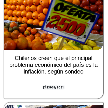
Chilenos creen que el principal
problema económico del país es la
inflación, según sondeo
13/09/2021