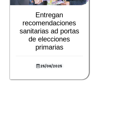
Entregan
recomendaciones
sanitarias ad portas
de elecciones
primarias
25/06/2025