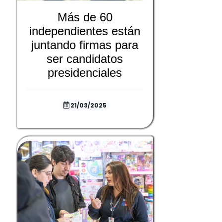
Más de 60
independientes están
juntando firmas para
ser candidatos
presidenciales
21/03/2025