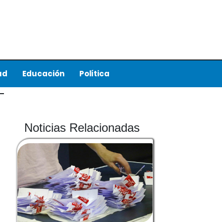
ud
Educación
Política
Noticias Relacionadas